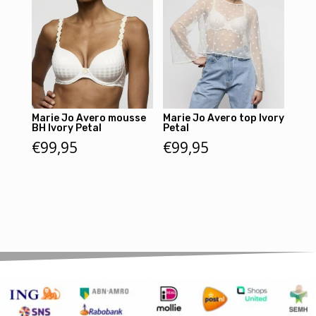
Marie Jo Avero mousse
Marie Jo Avero top Ivory
BH Ivory Petal
Petal
€
99,95
€
99,95