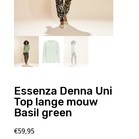
Essenza Denna Uni
Top lange mouw
Basil green
€
59,95