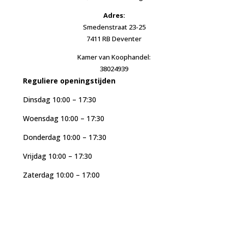
Adres:
Smedenstraat 23-25
7411 RB Deventer
Kamer van Koophandel:
38024939
Reguliere openingstijden
Dinsdag 10:00 – 17:30
Woensdag 10:00 – 17:30
Donderdag 10:00 – 17:30
Vrijdag 10:00 – 17:30
Zaterdag 10:00 – 17:00