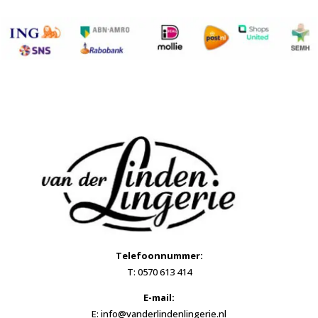
Telefoonnummer:
T: 0570 613 414
E-mail:
E: info@vanderlindenlingerie.nl