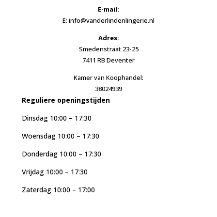
E-mail:
E: info@vanderlindenlingerie.nl
Adres:
Smedenstraat 23-25
7411 RB Deventer
Kamer van Koophandel:
38024939
Reguliere openingstijden
Dinsdag 10:00 – 17:30
Woensdag 10:00 – 17:30
Donderdag 10:00 – 17:30
Vrijdag 10:00 – 17:30
Zaterdag 10:00 – 17:00