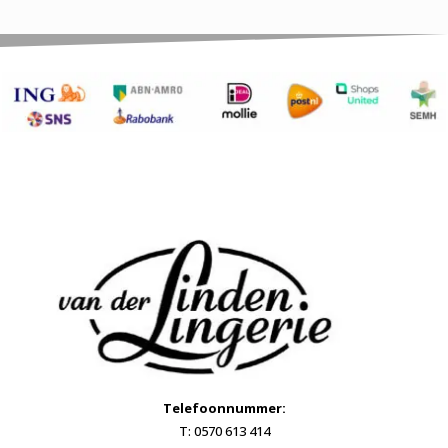
Telefoonnummer:
T: 0570 613 414