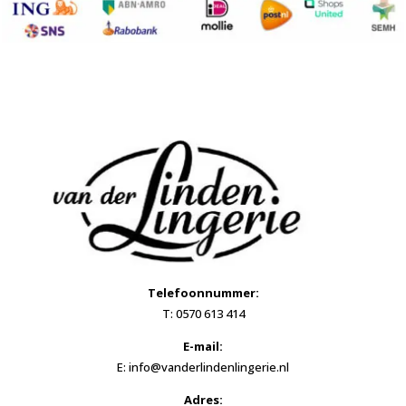
Telefoonnummer:
T: 0570 613 414
E-mail:
E: info@vanderlindenlingerie.nl
Adres: