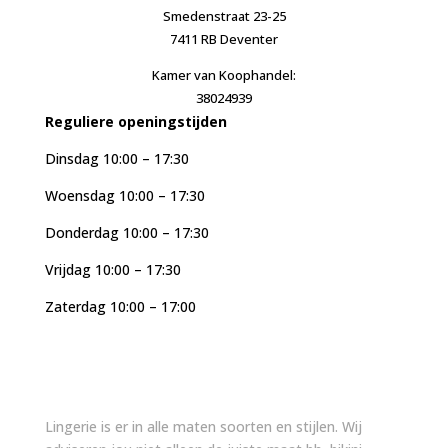
Smedenstraat 23-25
7411 RB Deventer
Kamer van Koophandel:
38024939
Reguliere openingstijden
Dinsdag 10:00 – 17:30
Woensdag 10:00 – 17:30
Donderdag 10:00 – 17:30
Vrijdag 10:00 – 17:30
Zaterdag 10:00 – 17:00
Lingerie is er in alle maten soorten en stijlen. Wij