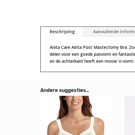
Beschrijving
Aanvullende inform
Anita Care Airita Post Mastectomy Bra. Zo
delen voor een goede pasvorm en fantastis
en de achterkant heeft een mooie U-vorm. 
Andere suggesties…