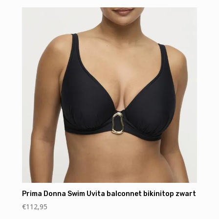
Prima Donna Swim Uvita balconnet bikinitop zwart
€
112,95