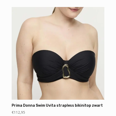
Prima Donna Swim Uvita strapless bikinitop zwart
€
112,95