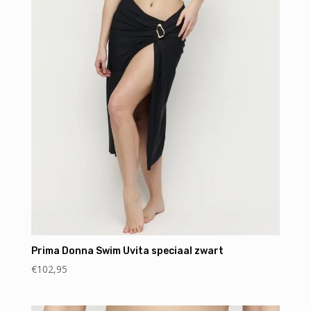
Prima Donna Swim Uvita speciaal zwart
€
102,95