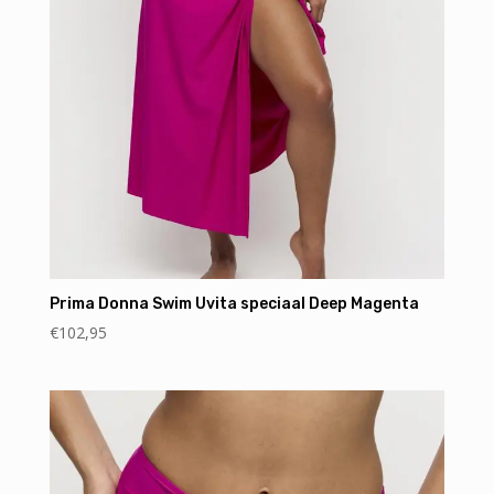
Prima Donna Swim Uvita speciaal Deep Magenta
€
102,95