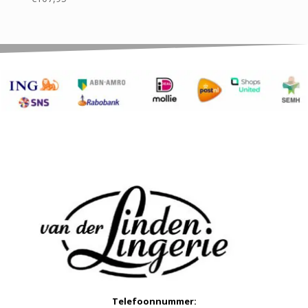
Telefoonnummer: