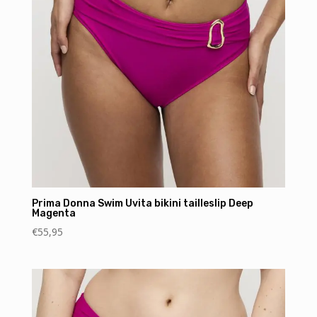
Prima Donna Swim Uvita bikini tailleslip Deep
Magenta
€
55,95