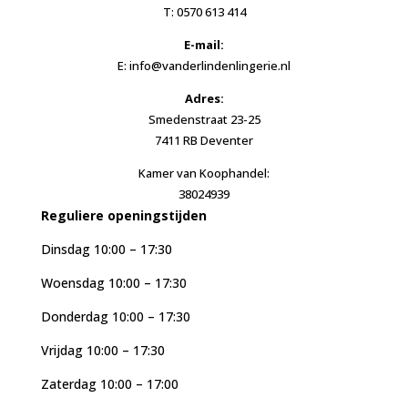
T: 0570 613 414
E-mail:
E: info@vanderlindenlingerie.nl
Adres:
Smedenstraat 23-25
7411 RB Deventer
Kamer van Koophandel:
38024939
Reguliere openingstijden
Dinsdag 10:00 – 17:30
Woensdag 10:00 – 17:30
Donderdag 10:00 – 17:30
Vrijdag 10:00 – 17:30
Zaterdag 10:00 – 17:00