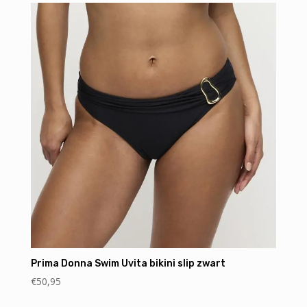
Prima Donna Swim Uvita bikini slip zwart
€
50,95