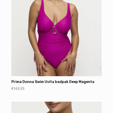
Prima Donna Swim Uvita badpak Deep Magenta
€
163,95