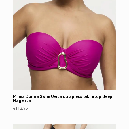
Prima Donna Swim Uvita strapless bikinitop Deep
Magenta
€
112,95