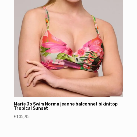
Marie Jo Swim Norma jeanne balconnet bikinitop
Tropical Sunset
€
105,95