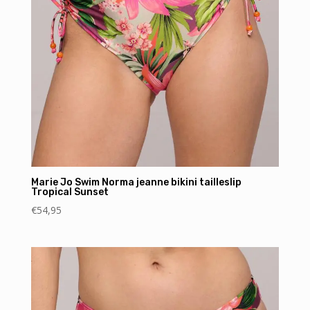
Marie Jo Swim Norma jeanne bikini tailleslip
Tropical Sunset
€
54,95