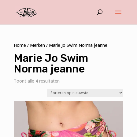
Home
/
Merken
/ Marie Jo Swim Norma jeanne
Marie Jo Swim
Norma jeanne
Gesorteerd
Toont alle 4 resultaten
op
nieuwste