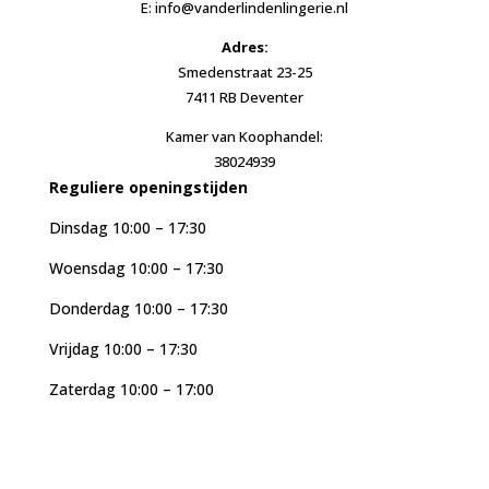
E: info@vanderlindenlingerie.nl
Adres:
Smedenstraat 23-25
7411 RB Deventer
Kamer van Koophandel:
38024939
Reguliere openingstijden
Dinsdag 10:00 – 17:30
Woensdag 10:00 – 17:30
Donderdag 10:00 – 17:30
Vrijdag 10:00 – 17:30
Zaterdag 10:00 – 17:00