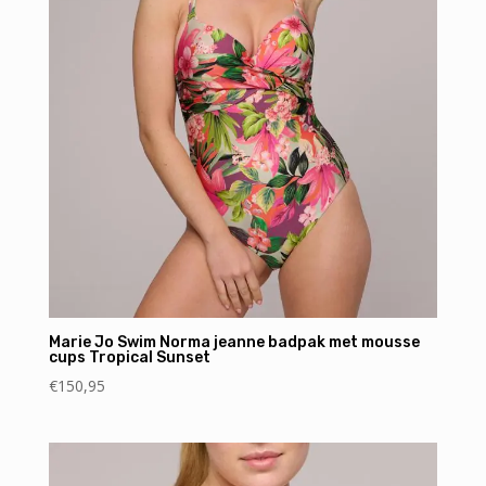
Marie Jo Swim Norma jeanne badpak met mousse
cups Tropical Sunset
€
150,95