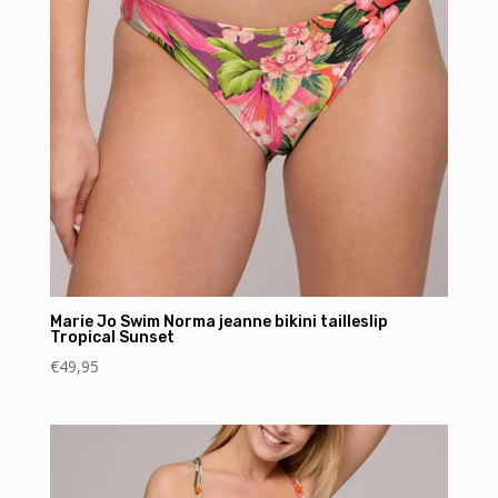
Marie Jo Swim Norma jeanne bikini tailleslip
Tropical Sunset
€
49,95