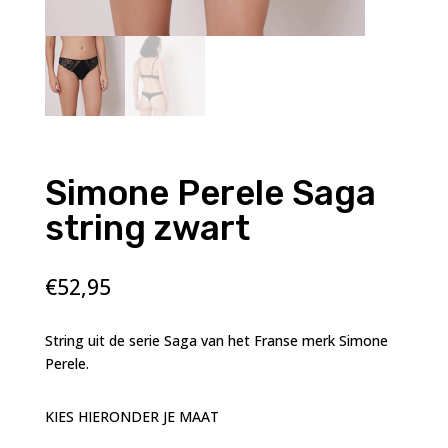
Simone Perele Saga
string zwart
€
52,95
String uit de serie Saga van het Franse merk Simone
Perele.
KIES HIERONDER JE MAAT