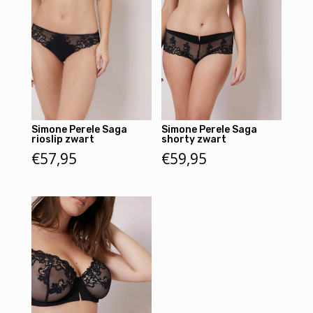
Simone Perele Saga
Simone Perele Saga
rioslip zwart
shorty zwart
€
57,95
€
59,95