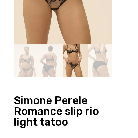
Simone Perele
Romance slip rio
light tatoo