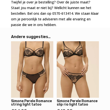
Twijfel je over je bestelling? Over de juiste maat?
aantal
Staat jou maat er niet bij? Wellicht kunnen we het
bestellen. Bel ons dan op 0570-613414. We staan klaar
om je peroonlijk te adviseren met alle ervaring en
passie die we in ons hebben.
Andere suggesties…
Simone Perele Romance
Simone Perele Romance
string light tatoo
slip rio light tatoo