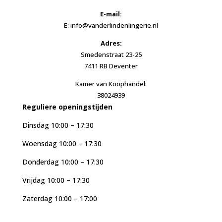
E-mail:
E: info@vanderlindenlingerie.nl
Adres:
Smedenstraat 23-25
7411 RB Deventer
Kamer van Koophandel:
38024939
Reguliere openingstijden
Dinsdag 10:00 – 17:30
Woensdag 10:00 – 17:30
Donderdag 10:00 – 17:30
Vrijdag 10:00 – 17:30
Zaterdag 10:00 – 17:00