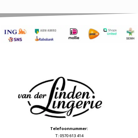
Telefoonnummer:
T: 0570 613 414