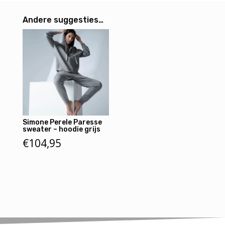
Andere suggesties…
Simone Perele Paresse
sweater – hoodie grijs
€
104,95