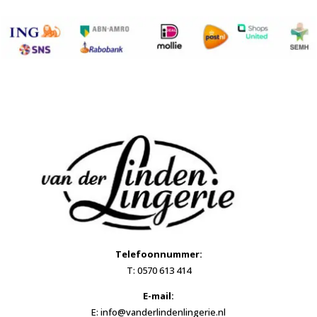
Telefoonnummer:
T: 0570 613 414
E-mail:
E: info@vanderlindenlingerie.nl