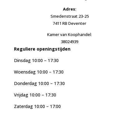
Adres:
Smedenstraat 23-25
7411 RB Deventer
Kamer van Koophandel:
38024939
Reguliere openingstijden
Dinsdag 10:00 – 17:30
Woensdag 10:00 – 17:30
Donderdag 10:00 – 17:30
Vrijdag 10:00 – 17:30
Zaterdag 10:00 – 17:00