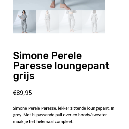
Simone Perele
Paresse loungepant
grijs
€
89,95
Simone Perele Paresse. lekker zittende loungepant. In
grey. Met bijpassende pull over en hoody/sweater
maak je het helemaal compleet.