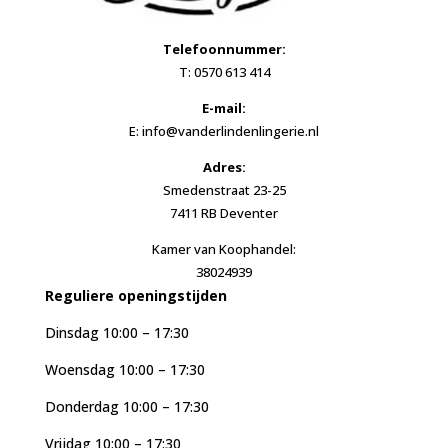
Telefoonnummer:
T: 0570 613 414
E-mail:
E: info@vanderlindenlingerie.nl
Adres:
Smedenstraat 23-25
7411 RB Deventer
Kamer van Koophandel:
38024939
Reguliere openingstijden
Dinsdag 10:00 – 17:30
Woensdag 10:00 – 17:30
Donderdag 10:00 – 17:30
Vrijdag 10:00 – 17:30