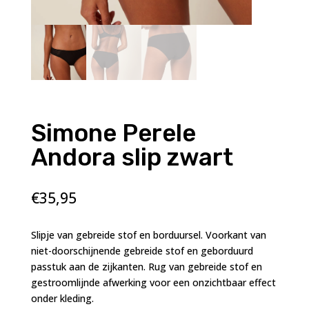
Simone Perele
Andora slip zwart
€
35,95
Slipje van gebreide stof en borduursel. Voorkant van
niet-doorschijnende gebreide stof en geborduurd
passtuk aan de zijkanten. Rug van gebreide stof en
gestroomlijnde afwerking voor een onzichtbaar effect
onder kleding.