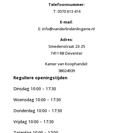
Telefoonnummer:
T: 0570 613 414
E-mail:
E: info@vanderlindenlingerie.nl
Adres:
Smedenstraat 23-25
7411 RB Deventer
Kamer van Koophandel:
38024939
Reguliere openingstijden
Dinsdag 10:00 – 17:30
Woensdag 10:00 – 17:30
Donderdag 10:00 – 17:30
Vrijdag 10:00 – 17:30
Zaterdag 10:00 – 17:00