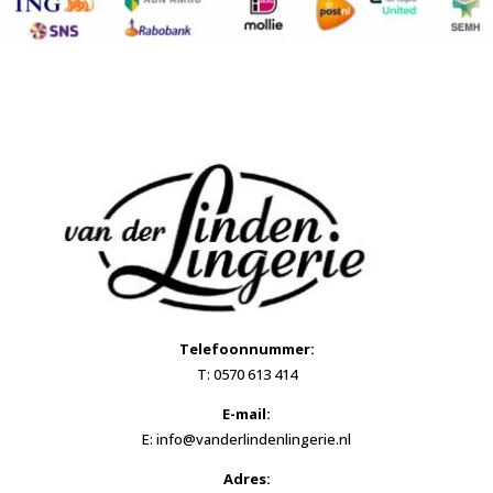
Telefoonnummer:
T: 0570 613 414
E-mail:
E: info@vanderlindenlingerie.nl
Adres: