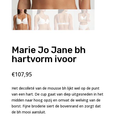
Marie Jo Jane bh
hartvorm ivoor
€
107,95
Het decolleté van de mousse bh lijkt wel op de punt
van een hart. De cup gaat van diep uitgesneden in het
midden naar hoog opzij en omvat de welving van de
borst. Fijne broderie siert de bovenrand en zorgt dat
de bh mooi aansluit.