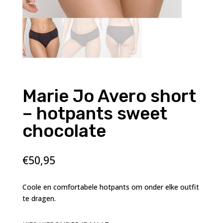
Marie Jo Avero short
– hotpants sweet
chocolate
€
50,95
Coole en comfortabele hotpants om onder elke outfit
te dragen.