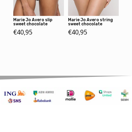
Marie Jo Avero slip
Marie Jo Avero string
sweet chocolate
sweet chocolate
€
40,95
€
40,95