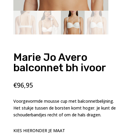
Marie Jo Avero
balconnet bh ivoor
€
96,95
Voorgevormde mousse cup met balconnetbelijning.
Het stukje tussen de borsten komt hoger. Je kunt de
schouderbandjes recht of om de hals dragen.
KIES HIERONDER JE MAAT