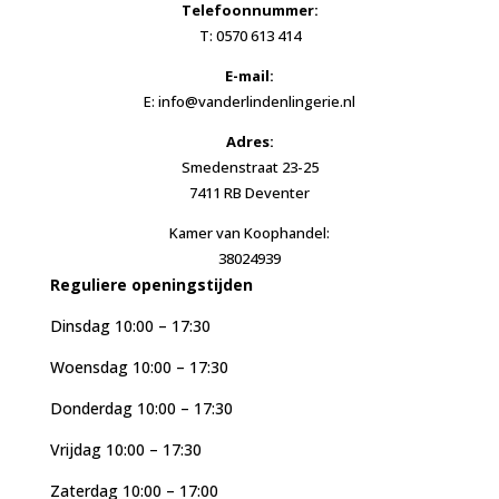
Telefoonnummer:
T: 0570 613 414
E-mail:
E: info@vanderlindenlingerie.nl
Adres:
Smedenstraat 23-25
7411 RB Deventer
Kamer van Koophandel:
38024939
Reguliere openingstijden
Dinsdag 10:00 – 17:30
Woensdag 10:00 – 17:30
Donderdag 10:00 – 17:30
Vrijdag 10:00 – 17:30
Zaterdag 10:00 – 17:00