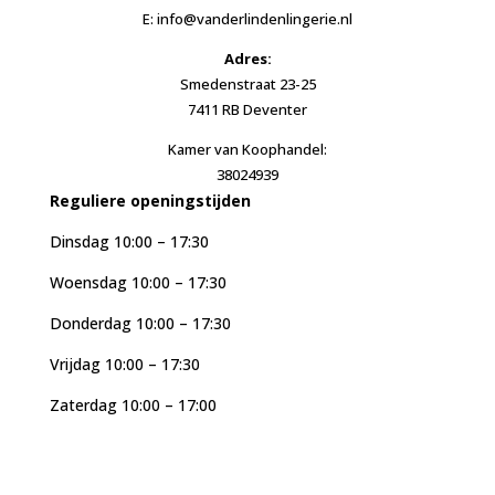
E: info@vanderlindenlingerie.nl
Adres:
Smedenstraat 23-25
7411 RB Deventer
Kamer van Koophandel:
38024939
Reguliere openingstijden
Dinsdag 10:00 – 17:30
Woensdag 10:00 – 17:30
Donderdag 10:00 – 17:30
Vrijdag 10:00 – 17:30
Zaterdag 10:00 – 17:00