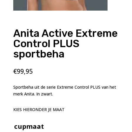
Anita Active Extreme
Control PLUS
sportbeha
€
99,95
Sportbeha uit de serie Extreme Control PLUS van het
merk Anita. In zwart.
KIES HIERONDER JE MAAT
cupmaat