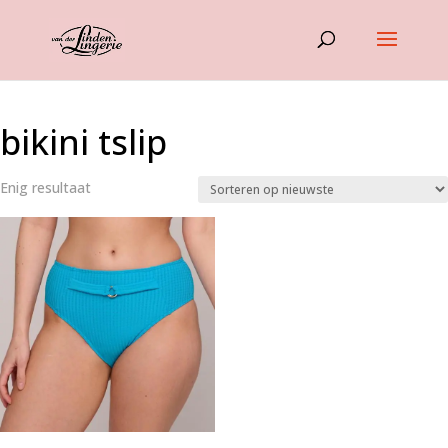
bikini tslip
Enig resultaat