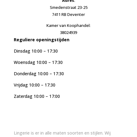
Adres:
Smedenstraat 23-25
7411 RB Deventer
Kamer van Koophandel:
38024939
Reguliere openingstijden
Dinsdag 10:00 – 17:30
Woensdag 10:00 – 17:30
Donderdag 10:00 – 17:30
Vrijdag 10:00 – 17:30
Zaterdag 10:00 – 17:00
Lingerie is er in alle maten soorten en stijlen. Wij