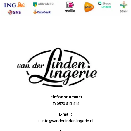
Telefoonnummer:
T: 0570 613 414
E-mail:
E: info@vanderlindenlingerie.nl