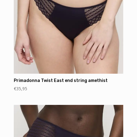
Primadonna Twist East end string amethist
€
35,95