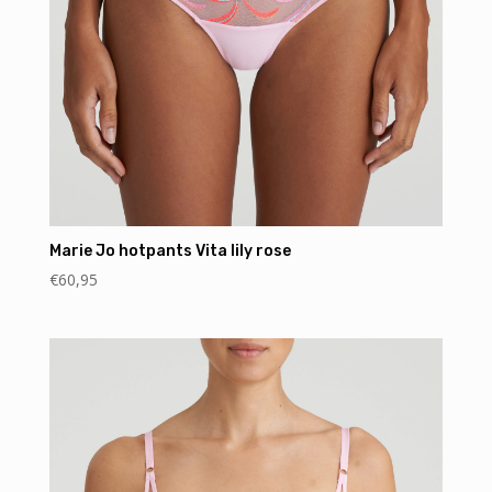
Marie Jo hotpants Vita lily rose
€
60,95