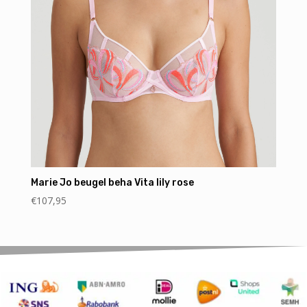
Marie Jo beugel beha Vita lily rose
€
107,95