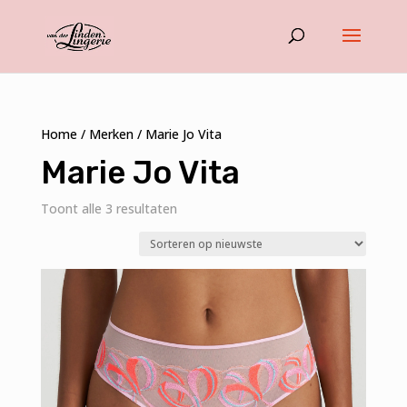
Home
/
Merken
/ Marie Jo Vita
Marie Jo Vita
Gesorteerd
Toont alle 3 resultaten
op
nieuwste