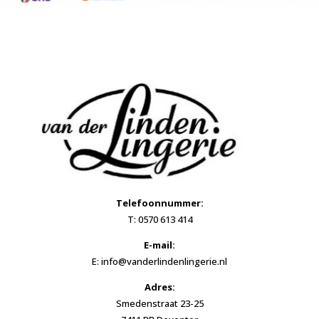
Telefoonnummer:
T: 0570 613 414
E-mail:
E: info@vanderlindenlingerie.nl
Adres:
Smedenstraat 23-25