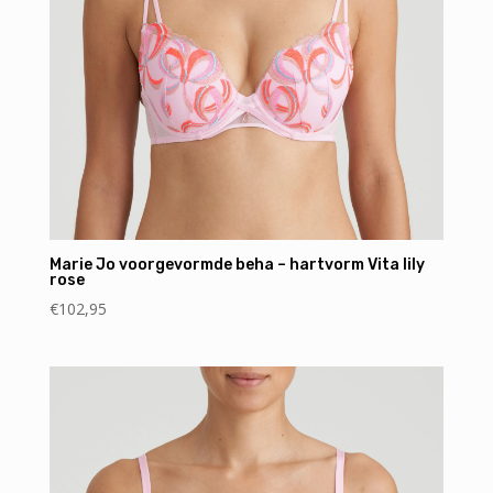
Marie Jo voorgevormde beha – hartvorm Vita lily
rose
€
102,95