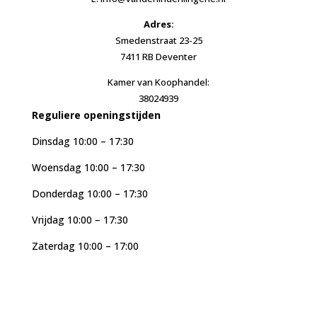
Adres:
Smedenstraat 23-25
7411 RB Deventer
Kamer van Koophandel:
38024939
Reguliere openingstijden
Dinsdag 10:00 – 17:30
Woensdag 10:00 – 17:30
Donderdag 10:00 – 17:30
Vrijdag 10:00 – 17:30
Zaterdag 10:00 – 17:00