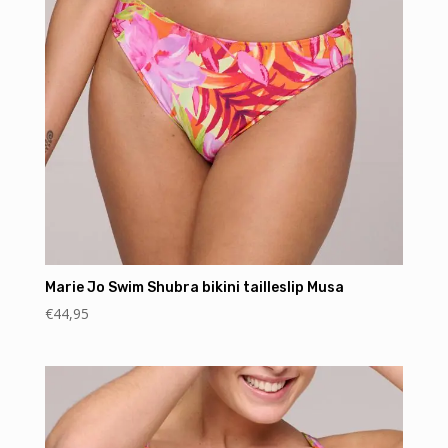
Marie Jo Swim Shubra bikini tailleslip Musa
€
44,95