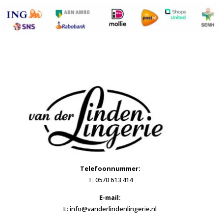
Telefoonnummer:
T: 0570 613 414
E-mail:
E: info@vanderlindenlingerie.nl