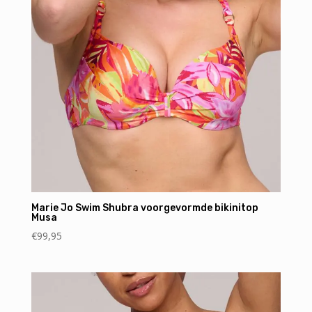
Marie Jo Swim Shubra voorgevormde bikinitop
Musa
€
99,95