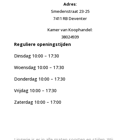
Adres:
Smedenstraat 23-25
7411 RB Deventer
Kamer van Koophandel:
38024939
Reguliere openingstijden
Dinsdag 10:00 – 17:30
Woensdag 10:00 – 17:30
Donderdag 10:00 – 17:30
Vrijdag 10:00 – 17:30
Zaterdag 10:00 – 17:00
Lingerie is er in alle maten soorten en stijlen. Wij