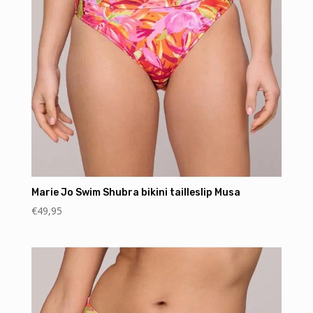
Marie Jo Swim Shubra bikini tailleslip Musa
€
49,95