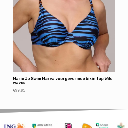
Marie Jo Swim Marva voorgevormde bikinitop Wild
waves
€
99,95