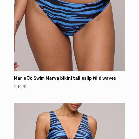
Marie Jo Swim Marva bikini tailleslip Wild waves
€
44,95