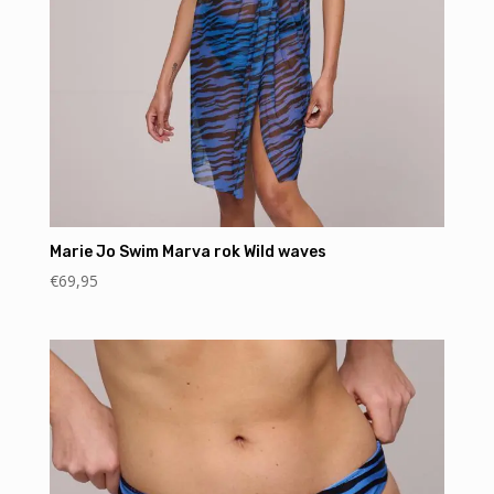
Marie Jo Swim Marva rok Wild waves
€
69,95