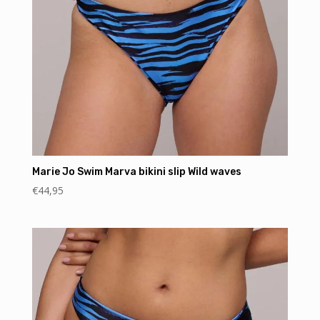
Marie Jo Swim Marva bikini slip Wild waves
€
44,95