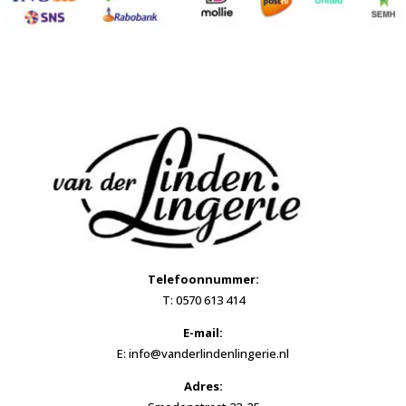
Telefoonnummer:
T: 0570 613 414
E-mail:
E: info@vanderlindenlingerie.nl
Adres: