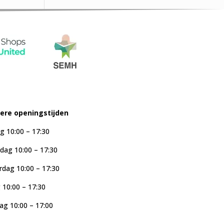
iere openingstijden
g 10:00 – 17:30
ag 10:00 – 17:30
dag 10:00 – 17:30
g 10:00 – 17:30
ag 10:00 – 17:00