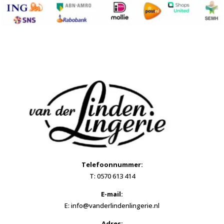
Telefoonnummer:
T: 0570 613 414
E-mail:
E: info@vanderlindenlingerie.nl
Adres: