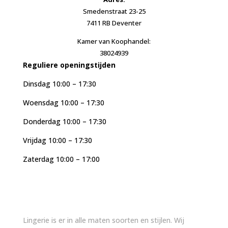
Smedenstraat 23-25
7411 RB Deventer
Kamer van Koophandel:
38024939
Reguliere openingstijden
Dinsdag 10:00 – 17:30
Woensdag 10:00 – 17:30
Donderdag 10:00 – 17:30
Vrijdag 10:00 – 17:30
Zaterdag 10:00 – 17:00
Lingerie is er in alle maten soorten en stijlen. Wij