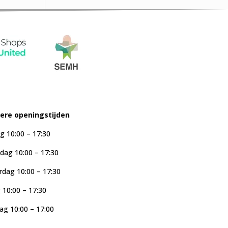
iere openingstijden
g 10:00 – 17:30
ag 10:00 – 17:30
dag 10:00 – 17:30
g 10:00 – 17:30
ag 10:00 – 17:00